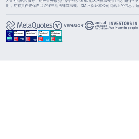
XM 的网站和服务，均严禁开放提供给任何受国家/地区法律法规禁止使用的任
时，均有责任确保自己遵守当地法律或法规。XM 不保证本公司网站上的信息，