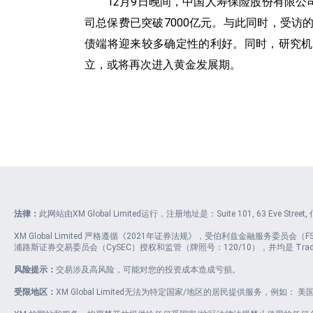
12月9日晚间，中国人寿保险股份有限公司
司总保费已突破7000亿元。与此同时，受访
债端将迎来较多确定性的利好。同时，研究机
立，或将再次进入黄金发展期。
法律：
此网站由XM Global Limited运行，注册地址是：Suite 101, 63 Eve Stre
XM Global Limited 严格遵循《2021年证券法规》，受伯利兹金融服务委员会（FSC）授权和监
浦路斯证券交易委员会（CySEC）授权和监管（牌照号：120/10），并均是 Trading 
风险提示：
交易涉及高风险，可能对您的投资成本造成亏损。
受限地区：
XM Global Limited无法为特定国家/地区的居民提供服务，例如