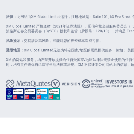
法律：
此网站由XM Global Limited运行，注册地址是：Suite 101, 63 Eve Stre
XM Global Limited 严格遵循《2021年证券法规》，受伯利兹金融服务委员会（FSC）授权和监
浦路斯证券交易委员会（CySEC）授权和监管（牌照号：120/10），并均是 Trading 
风险提示：
交易涉及高风险，可能对您的投资成本造成亏损。
受限地区：
XM Global Limited无法为特定国家/地区的居民提供服务，例如
XM 的网站和服务，均严禁开放提供给任何受国家/地区法律法规禁止使用的任
时，均有责任确保自己遵守当地法律或法规。XM 不保证本公司网站上的信息，