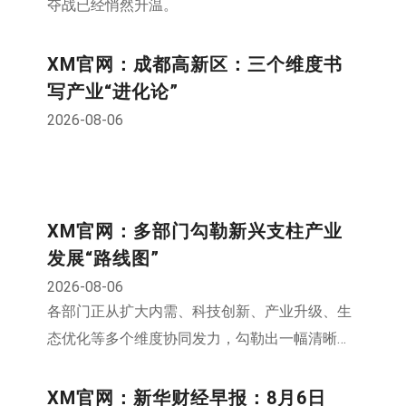
夺战已经悄然升温。
XM官网：成都高新区：三个维度书
写产业“进化论”
2026-08-06
XM官网：多部门勾勒新兴支柱产业
发展“路线图”
2026-08-06
各部门正从扩大内需、科技创新、产业升级、生
态优化等多个维度协同发力，勾勒出一幅清晰的
新兴支柱产业发展“路线图”。
XM官网：新华财经早报：8月6日