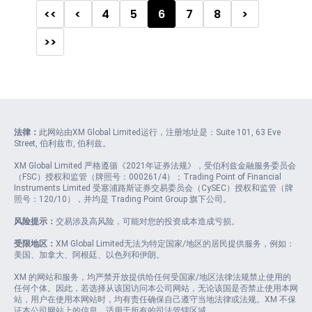
<<
<
4
5
6
7
8
>
>>
法律：
此网站由XM Global Limited运行，注册地址是：Suite 101, 63 Eve
Street, 伯利兹市, 伯利兹。
XM Global Limited 严格遵循《2021年证券法规》，受伯利兹金融服务委员会
（FSC）授权和监管（牌照号：000261/4）；Trading Point of Financial
Instruments Limited 受塞浦路斯证券交易委员会（CySEC）授权和监管（牌
照号：120/10），并均是 Trading Point Group 旗下公司。
风险提示：
交易涉及高风险，可能对您的投资成本造成亏损。
受限地区：
XM Global Limited无法为特定国家/地区的居民提供服务，例如：
美国、加拿大、阿根廷、以色列和伊朗。
XM 的网站和服务，均严禁开放提供给任何受国家/地区法律法规禁止使用的
任何个体。因此，若选择从该国访问本公司网站，无论该国是否禁止使用本网
站，用户在使用本网站时，均有责任确保自己遵守当地法律或法规。XM 不保
证本公司网站上的信息，适用于所有的司法管辖区域。